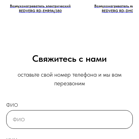
Воздухонагреватель электрический
Воздухонагреватель дизе
REDVERG RD-EHR9A/380
REDVERG RD-DHD30
Свяжитесь с нами
оставьте свой номер телефона и мы вам
перезвоним
ФИО