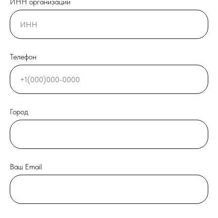
ИНН организации
Телефон
Город
Ваш Email