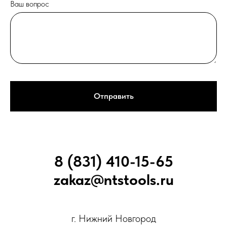
Ваш вопрос
Отправить
8 (831) 410-15-65
zakaz@ntstools.ru
г. Нижний Новгород