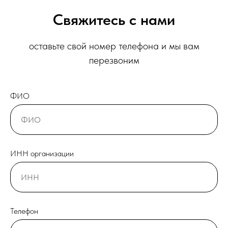
Свяжитесь с нами
оставьте свой номер телефона и мы вам
перезвоним
ФИО
ИНН организации
Телефон