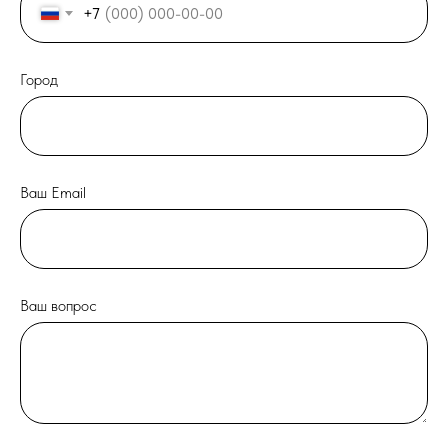
+7
Город
Ваш Email
Ваш вопрос