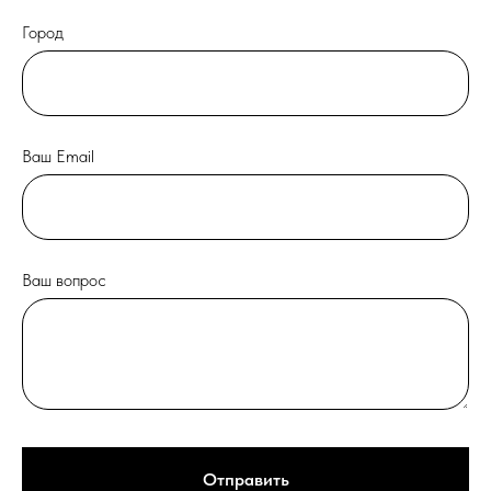
Город
Ваш Email
Ваш вопрос
Отправить