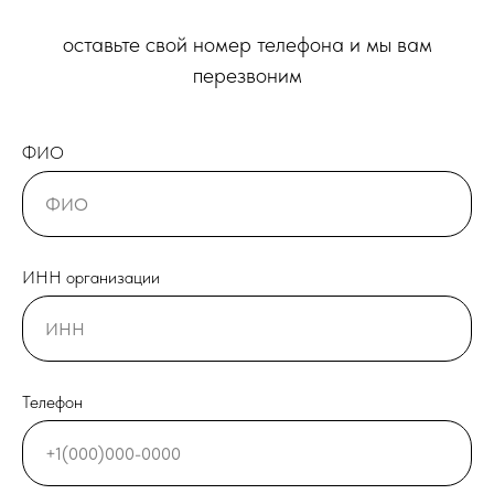
оставьте свой номер телефона и мы вам
перезвоним
ФИО
ИНН организации
Телефон