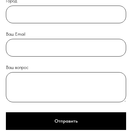
Город
Ваш Email
Ваш вопрос
Отправить