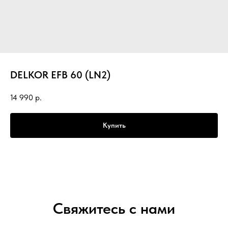
DELKOR EFB 60 (LN2)
14 990
р.
Купить
Свяжитесь с нами