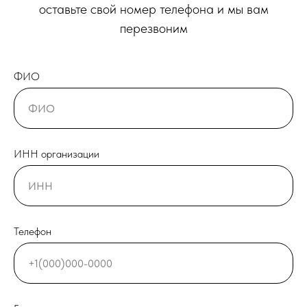
оставьте свой номер телефона и мы вам
перезвоним
ФИО
ИНН организации
Телефон