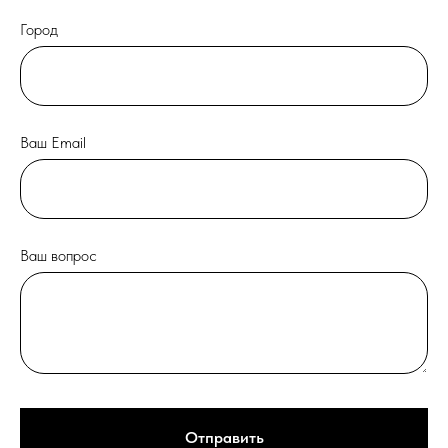
Город
Ваш Email
Ваш вопрос
Отправить