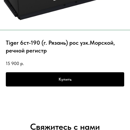
Tiger 6ст-190 (г. Рязань) рос узк.Морской,
речной регистр
15 900
р.
Купить
Свяжитесь с нами