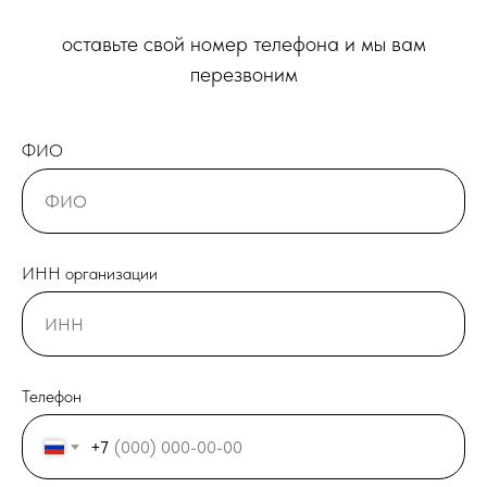
оставьте свой номер телефона и мы вам
перезвоним
ФИО
ИНН организации
Телефон
+7