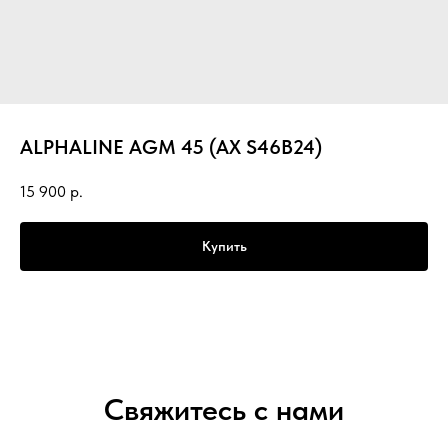
ALPHALINE AGM 45 (AX S46B24)
15 900
р.
Купить
Свяжитесь с нами