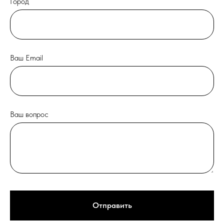
Город
Ваш Email
Ваш вопрос
Отправить