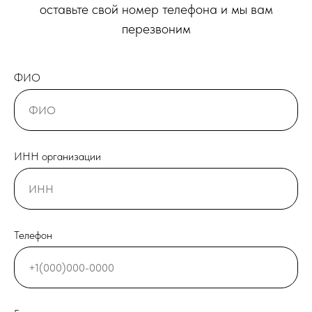
оставьте свой номер телефона и мы вам
перезвоним
ФИО
ИНН организации
Телефон