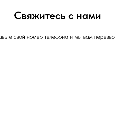
Свяжитесь с нами
авьте свой номер телефона и мы вам перезв
и