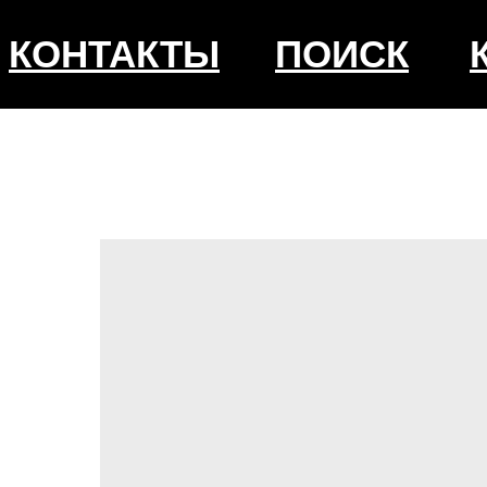
КОНТАКТЫ
ПОИСК