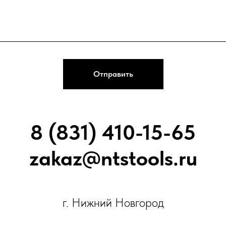
Отправить
8 (831) 410-15-65
zakaz@ntstools.ru
г. Нижний Новгород