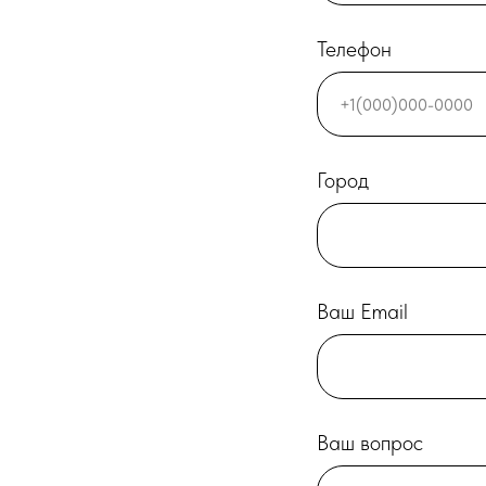
Телефон
Город
Ваш Email
Ваш вопрос