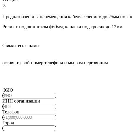
р.
Предназначен для перемещения кабеля сечением до 25мм по кан
Ролик с подшипником ф60мм, канавка под тросик до 12мм
Свяжитесь с нами
оставьте свой номер телефона и мы вам перезвоним
ФИО
ИНН организации
Телефон
Город