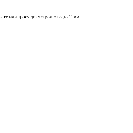
ату или тросу диаметром от 8 до 11мм.