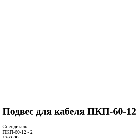
Подвес для кабеля ПКП-60-12 
Спецдеталь
ПКП-60-12 - 2
1262,00