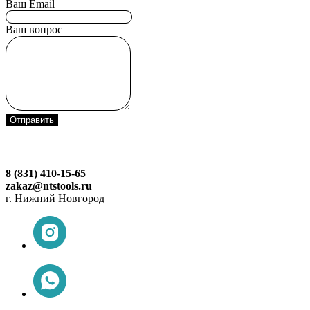
Ваш Email
Ваш вопрос
Отправить
8 (831) 410-15-65
zakaz@ntstools.ru
г. Нижний Новгород