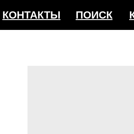
КОНТАКТЫ
ПОИСК