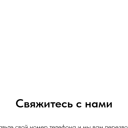
Свяжитесь с нами
авьте свой номер телефона и мы вам перезв