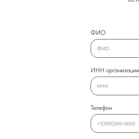
ФИО
ИНН организаци
Телефон