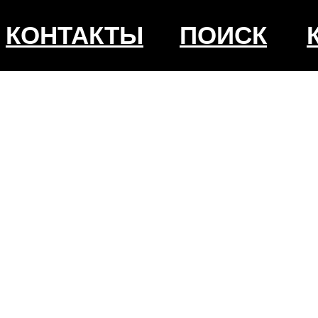
КОНТАКТЫ
ПОИСК