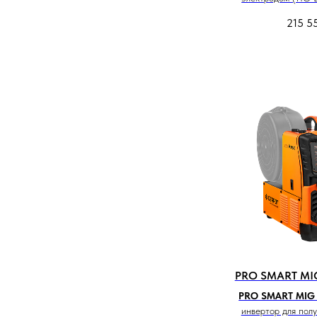
215 5
PRO SMART MIG
PRO SMART MIG 
инвертор для пол