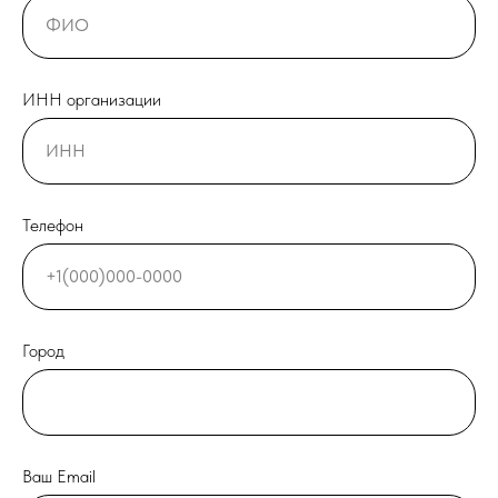
ИНН организации
Телефон
Город
Ваш Email