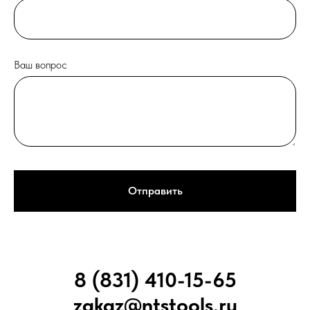
Ваш вопрос
Отправить
8 (831) 410-15-65
zakaz@ntstools.ru