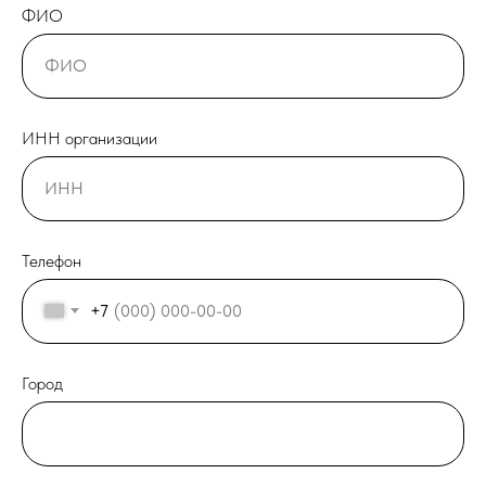
ФИО
ИНН организации
Телефон
+7
Город