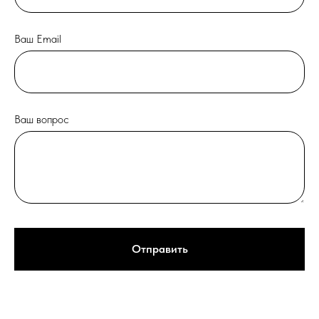
Ваш Email
Ваш вопрос
Отправить