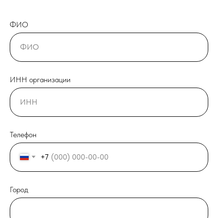
ФИО
ИНН организации
Телефон
+7
Город