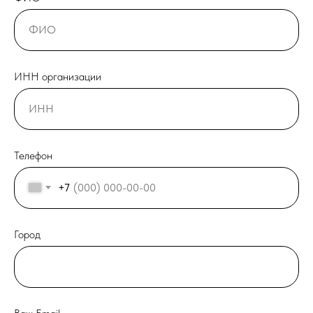
ИНН организации
Телефон
+7
Город