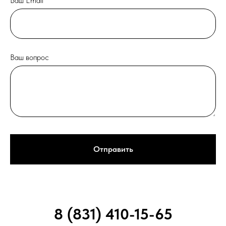
Ваш Email
Ваш вопрос
Отправить
8 (831) 410-15-65