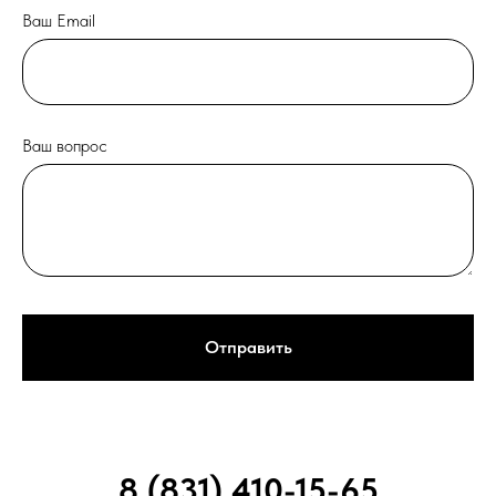
Ваш Email
Ваш вопрос
Отправить
8 (831) 410-15-65