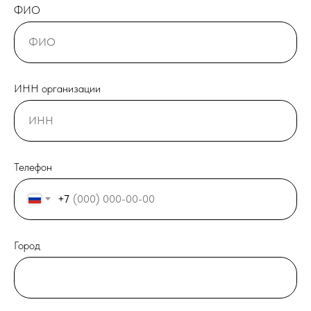
ФИО
ИНН организации
Телефон
+7
Город