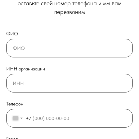
оставьте свой номер телефона и мы вам
перезвоним
ФИО
ИНН организации
Телефон
+7
Город