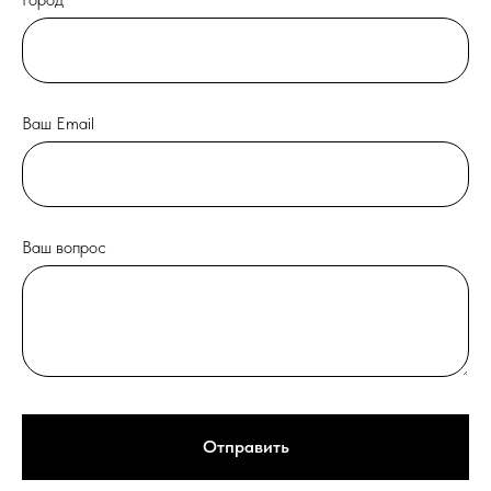
Ваш Email
Ваш вопрос
Отправить