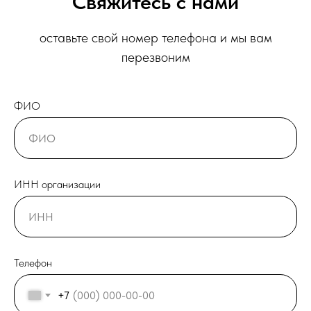
Свяжитесь с нами
оставьте свой номер телефона и мы вам
перезвоним
ФИО
ИНН организации
Телефон
+7