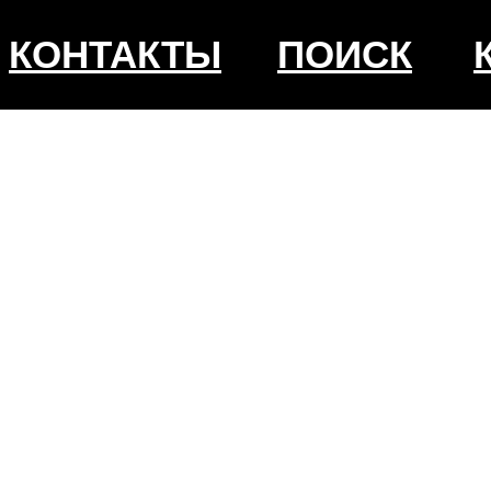
КОНТАКТЫ
ПОИСК