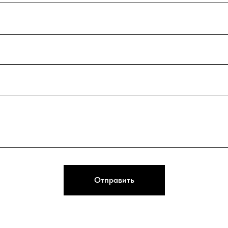
Отправить