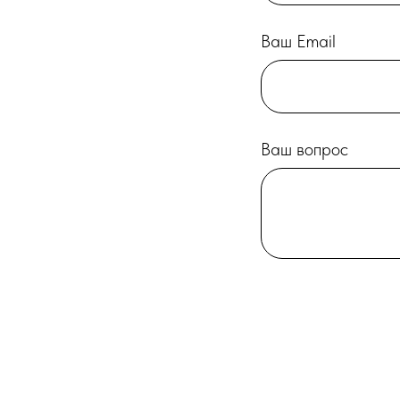
Ваш Email
Ваш вопрос