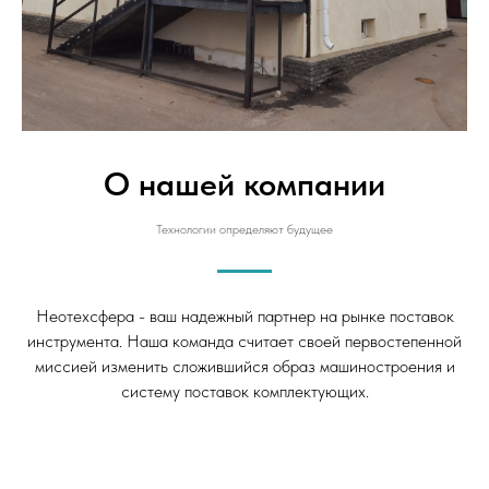
О нашей компании
Технологии определяют будущее
Неотехсфера - ваш надежный партнер на рынке поставок
инструмента. Наша команда считает своей первостепенной
миссией изменить сложившийся образ машиностроения и
систему поставок комплектующих.