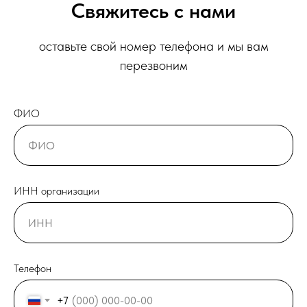
Свяжитесь с нами
оставьте свой номер телефона и мы вам
перезвоним
ФИО
ИНН организации
Телефон
+7