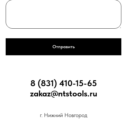
Отправить
8 (831) 410-15-65
zakaz@ntstools.ru
г. Нижний Новгород