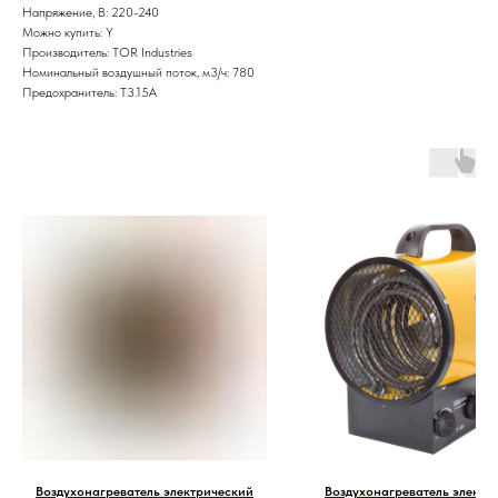
Напряжение, В: 220-240
Можно купить: Y
Производитель: TOR Industries
Номинальный воздушный поток, м3/ч: 780
Предохранитель: T3.15A
Воздухонагреватель электрический
Воздухонагреватель электр