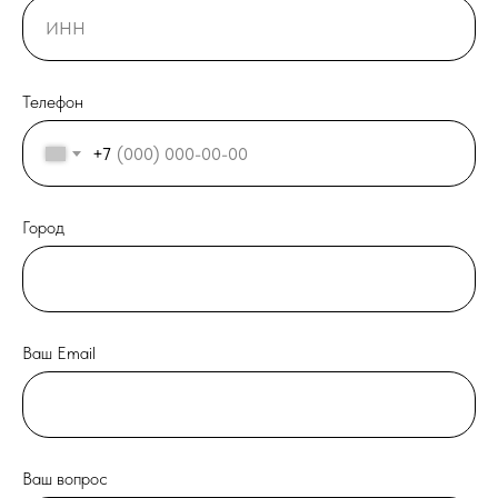
Телефон
+7
Город
Ваш Email
Ваш вопрос