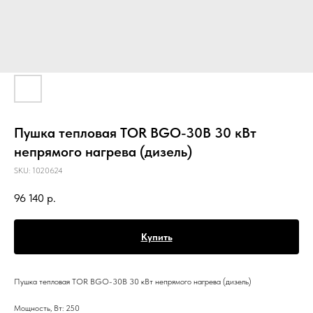
Пушка тепловая TOR BGO-30B 30 кВт
непрямого нагрева (дизель)
SKU:
1020624
96 140
р.
Купить
Пушка тепловая TOR BGO-30B 30 кВт непрямого нагрева (дизель)
Мощность, Вт: 250