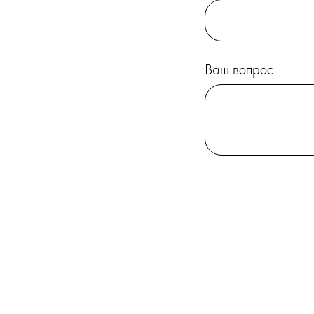
Ваш вопрос