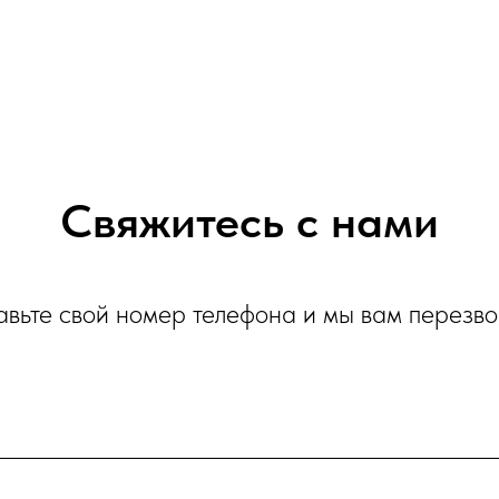
Свяжитесь с нами
авьте свой номер телефона и мы вам перезв