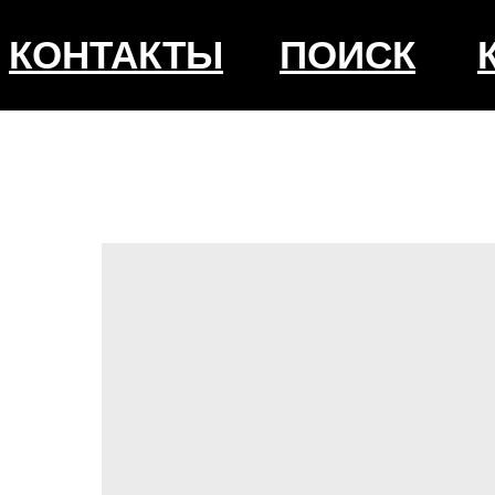
КОНТАКТЫ
ПОИСК