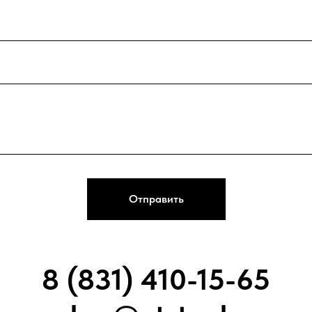
Отправить
8 (831) 410-15-65