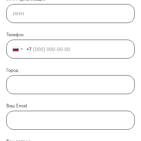
Телефон
+7
Город
Ваш Email