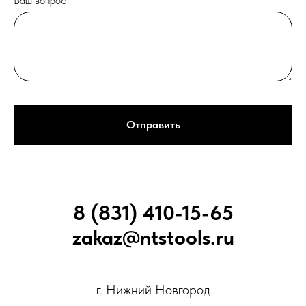
Ваш вопрос
Отправить
8 (831) 410-15-65
zakaz@ntstools.ru
г. Нижний Новгород