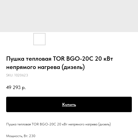
Пушка тепловая TOR BGO-20C 20 кВт
непрямого нагрева (дизель)
SKU:
1020623
49 293
р.
Купить
Пушка тепловая TOR BGO-20C 20 кВт непрямого нагрева (дизель)
Мощность, Вт: 230