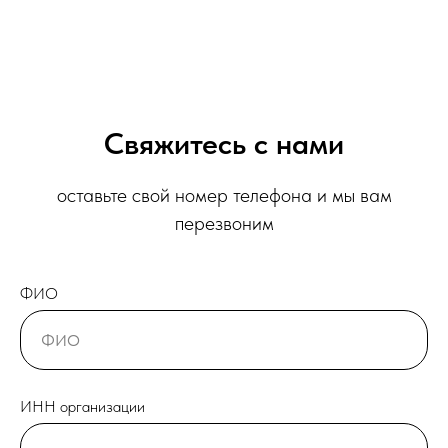
Свяжитесь с нами
оставьте свой номер телефона и мы вам
перезвоним
ФИО
ИНН организации