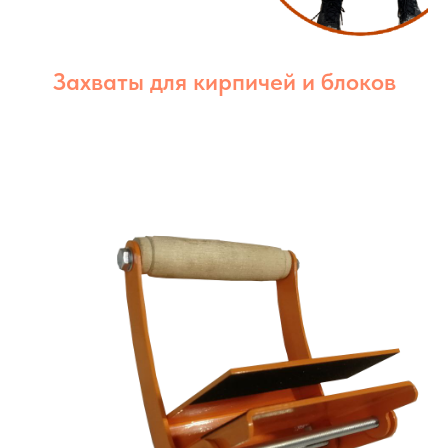
Захваты для кирпичей и блоков