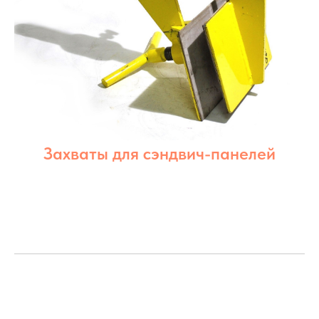
Захваты для сэндвич-панелей