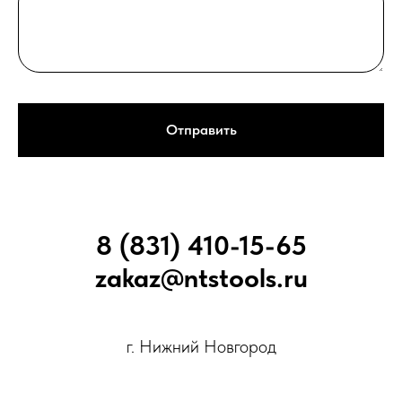
Отправить
8 (831) 410-15-65
zakaz@ntstools.ru
г. Нижний Новгород