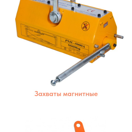
Захваты магнитные