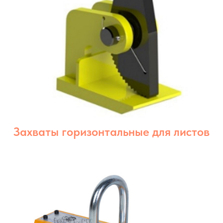
Захваты горизонтальные для листов