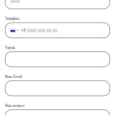
Телефон
+7
Город
Ваш Email
Ваш вопрос