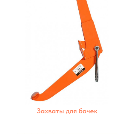
Захваты для бочек