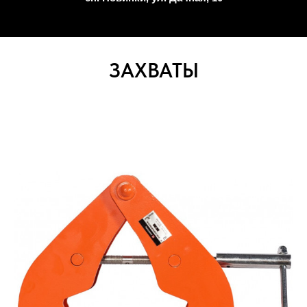
ЗАХВАТЫ