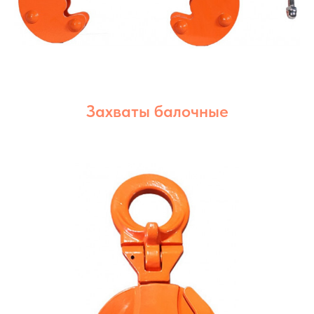
Захваты балочные