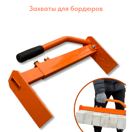
Захваты для бордюров