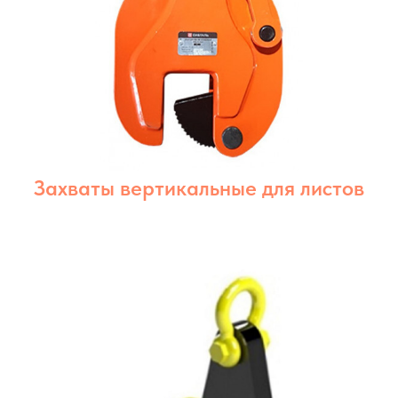
Захваты вертикальные для листов