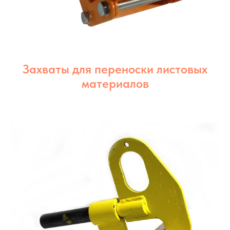
Захваты для переноски листовых
материалов