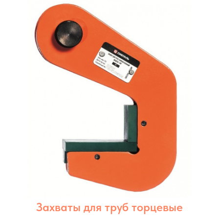
Захваты для труб торцевые