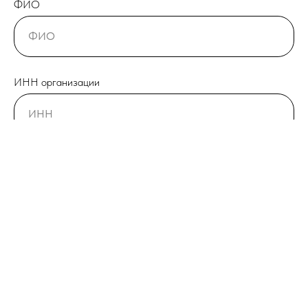
ФИО
ИНН организации
Телефон
Город