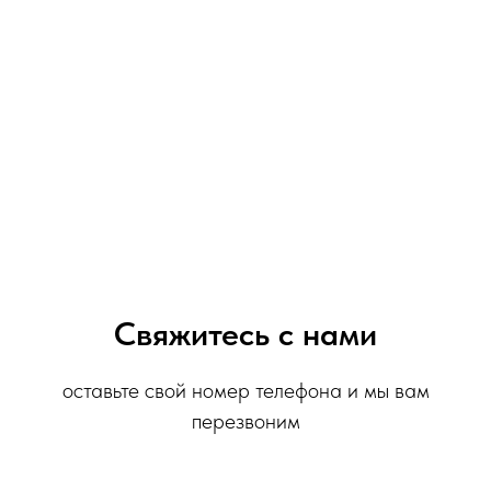
Свяжитесь с нами
оставьте свой номер телефона и мы вам
перезвоним