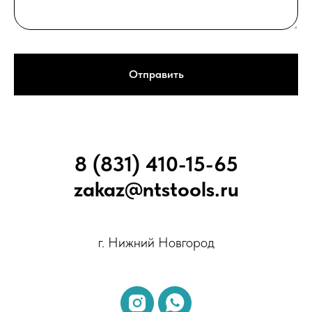
Отправить
8 (831) 410-15-65
zakaz@ntstools.ru
г. Нижний Новгород