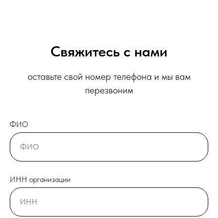
Свяжитесь с нами
оставьте свой номер телефона и мы вам
перезвоним
ФИО
ИНН организации