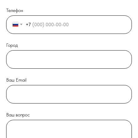
Телефон
+7
Город
Ваш Email
Ваш вопрос