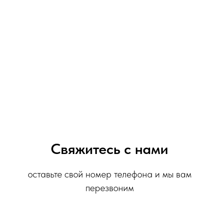
Свяжитесь с нами
оставьте свой номер телефона и мы вам
перезвоним