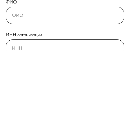
ФИО
ИНН организации
Телефон
Город