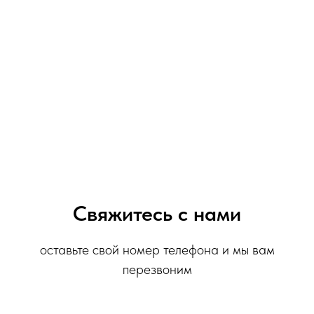
Свяжитесь с нами
оставьте свой номер телефона и мы вам
перезвоним