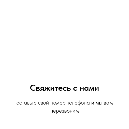
Свяжитесь с нами
оставьте свой номер телефона и мы вам
перезвоним