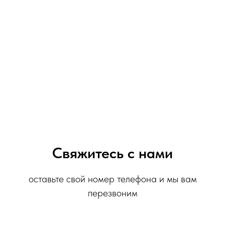
Свяжитесь с нами
оставьте свой номер телефона и мы вам
перезвоним