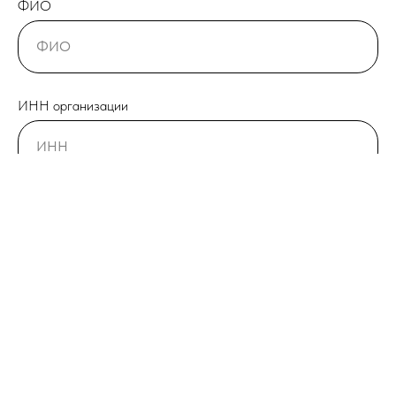
ФИО
ИНН организации
Телефон
Город