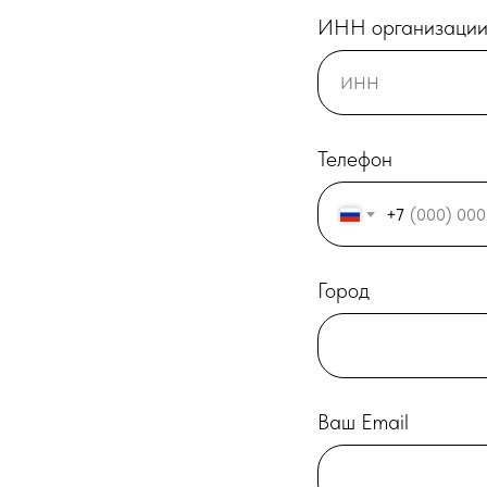
ИНН организаци
Телефон
+7
Город
Ваш Email