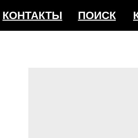
КОНТАКТЫ
ПОИСК