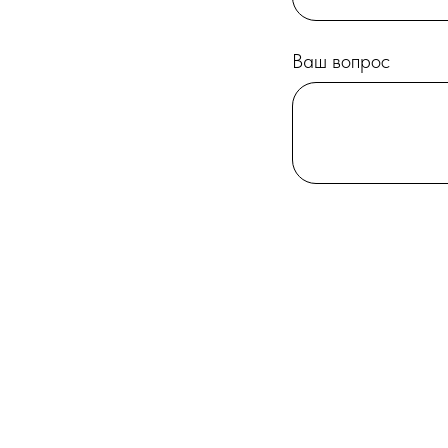
Ваш вопрос