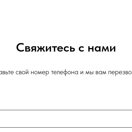
Свяжитесь с нами
авьте свой номер телефона и мы вам перезв