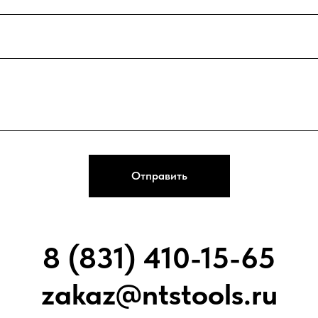
Отправить
8 (831) 410-15-65
zakaz@ntstools.ru