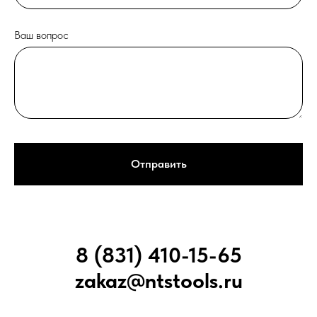
Ваш вопрос
Отправить
8 (831) 410-15-65
zakaz@ntstools.ru