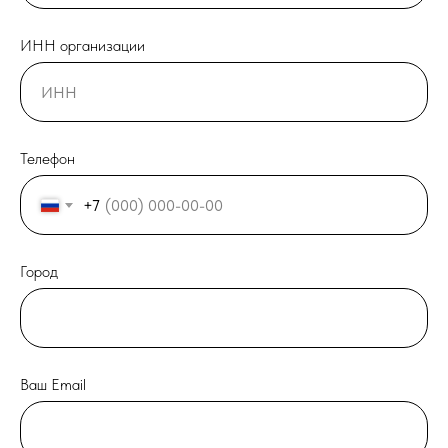
ИНН организации
Телефон
+7
Город
Ваш Email