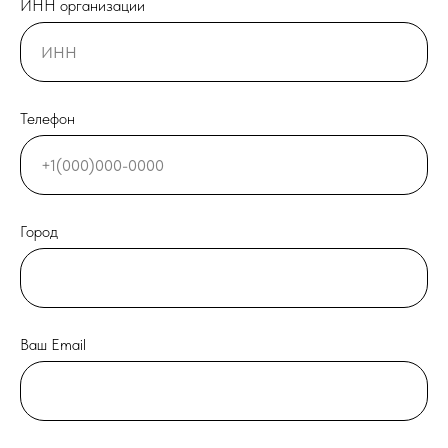
ИНН организации
Телефон
Город
Ваш Email