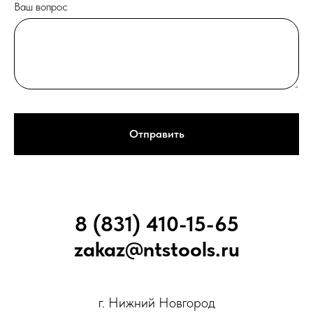
Ваш вопрос
Отправить
8 (831) 410-15-65
zakaz@ntstools.ru
г. Нижний Новгород