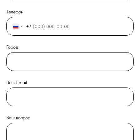
Телефон
+7
Город
Ваш Email
Ваш вопрос