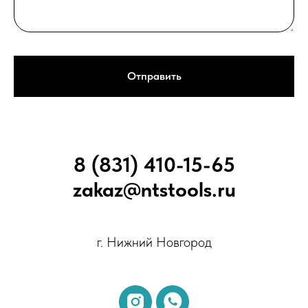
Отправить
8 (831) 410-15-65
zakaz@ntstools.ru
г. Нижний Новгород