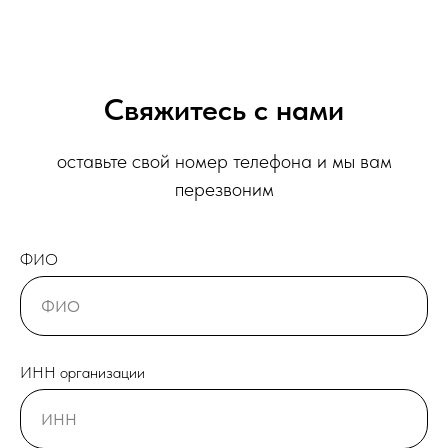
Свяжитесь с нами
оставьте свой номер телефона и мы вам
перезвоним
ФИО
ИНН организации