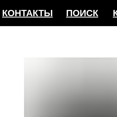
КОНТАКТЫ
ПОИСК