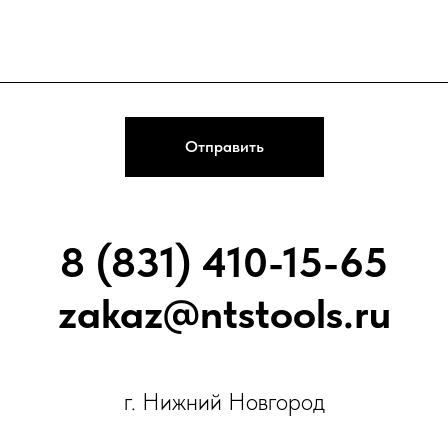
Отправить
8 (831) 410-15-65
zakaz@ntstools.ru
г. Нижний Новгород