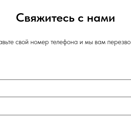
Свяжитесь с нами
авьте свой номер телефона и мы вам перезв
и