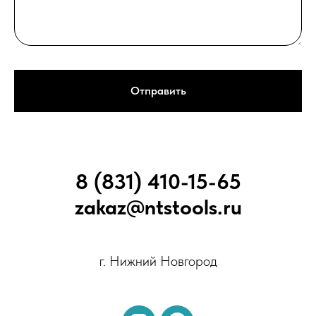
Отправить
8 (831) 410-15-65
zakaz@ntstools.ru
г. Нижний Новгород