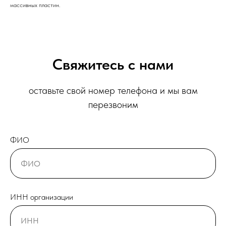
массивных пластин.
Свяжитесь с нами
оставьте свой номер телефона и мы вам
перезвоним
ФИО
ИНН организации