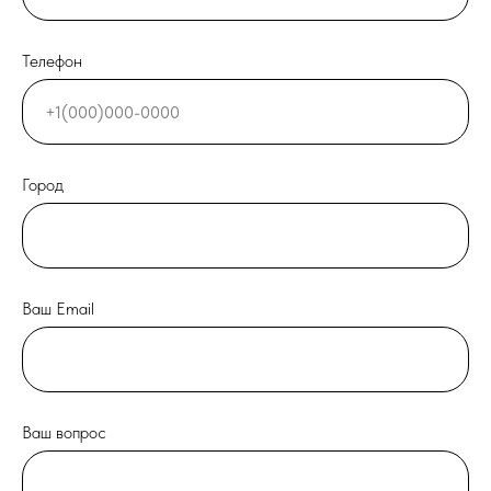
Телефон
Город
Ваш Email
Ваш вопрос