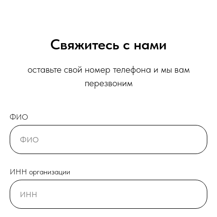
Свяжитесь с нами
оставьте свой номер телефона и мы вам
перезвоним
ФИО
ИНН организации