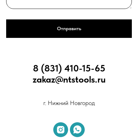
Отправить
8 (831) 410-15-65
zakaz@ntstools.ru
г. Нижний Новгород