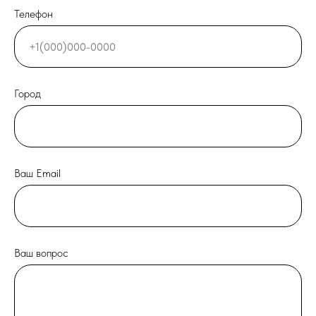
Телефон
Город
Ваш Email
Ваш вопрос