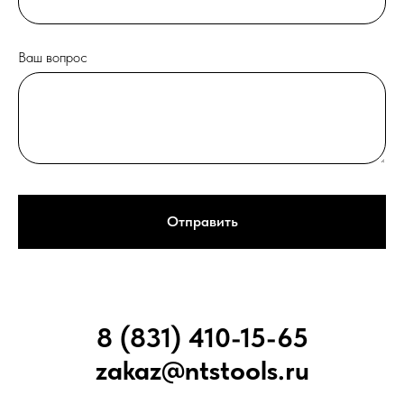
Ваш вопрос
Отправить
8 (831) 410-15-65
zakaz@ntstools.ru