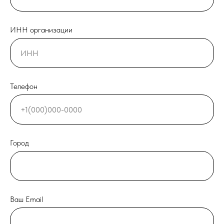
ИНН организации
Телефон
Город
Ваш Email