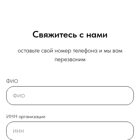
Свяжитесь с нами
оставьте свой номер телефона и мы вам
перезвоним
ФИО
ИНН организации