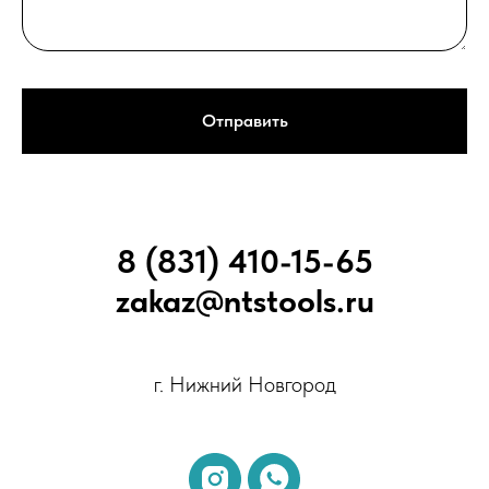
Отправить
8 (831) 410-15-65
zakaz@ntstools.ru
г. Нижний Новгород