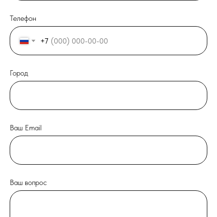
Телефон
+7
Город
Ваш Email
Ваш вопрос