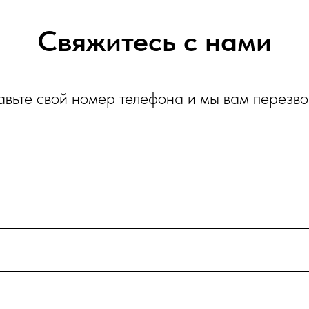
Свяжитесь с нами
авьте свой номер телефона и мы вам перезв
и