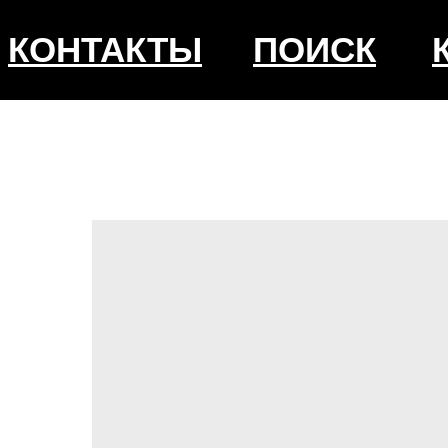
КОНТАКТЫ
ПОИСК