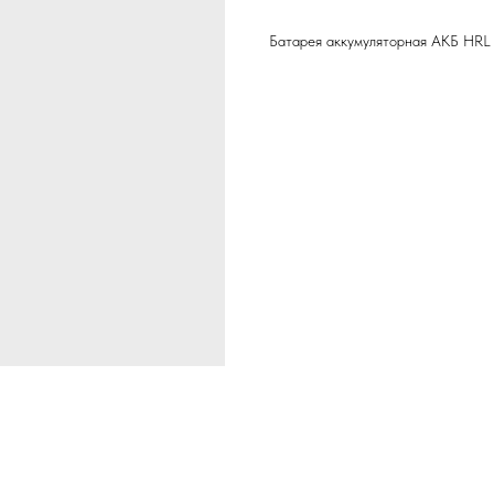
Батарея аккумуляторная АКБ HRL 