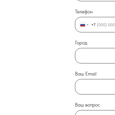
Телефон
+7
Город
Ваш Email
Ваш вопрос