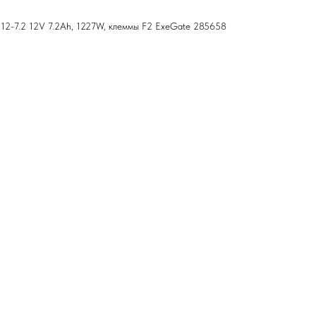
12-7.2 12V 7.2Ah, 1227W, клеммы F2 ExeGate 285658