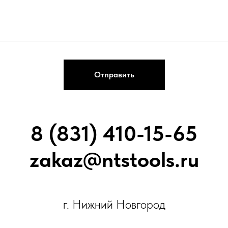
Отправить
8 (831) 410-15-65
zakaz@ntstools.ru
г. Нижний Новгород