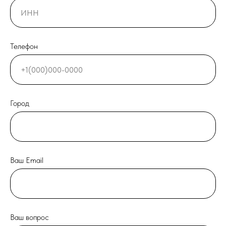
Телефон
Город
Ваш Email
Ваш вопрос