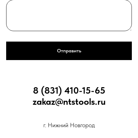
Отправить
8 (831) 410-15-65
zakaz@ntstools.ru
г. Нижний Новгород