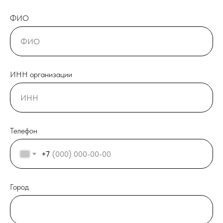
ФИО
ИНН организации
Телефон
+7
Город