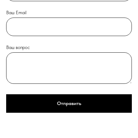
Ваш Email
Ваш вопрос
Отправить