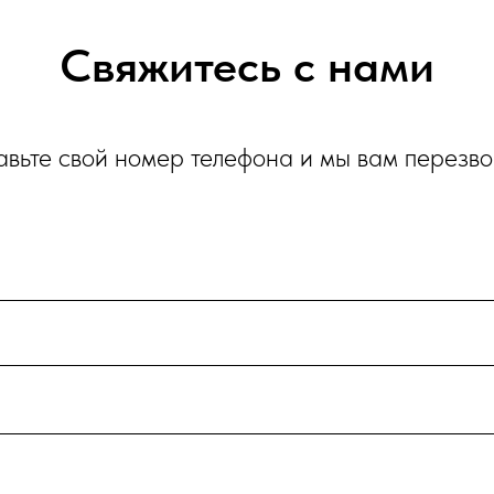
Свяжитесь с нами
авьте свой номер телефона и мы вам перезв
и