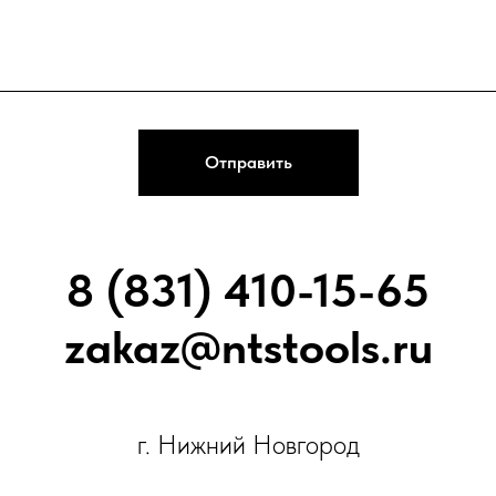
Отправить
8 (831) 410-15-65
zakaz@ntstools.ru
г. Нижний Новгород