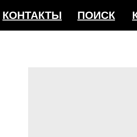
КОНТАКТЫ
ПОИСК